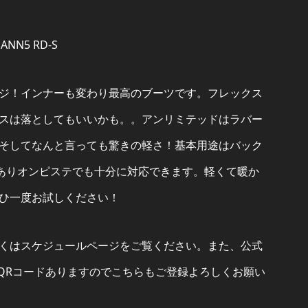
ANN5 RD-S
ジ！インナーも変わり最高のブーツです。フレックス
スは落としてもいいかも。。アンリミテッドはラバー
そしてなんと言っても驚きの軽さ！基本用途はバック
でありオンピステでも十分に対応できます。軽くて暖か
ひ一度お試しください！
くはスケジュールページをご覧ください。また、公式
にQRコードありますのでこちらもご登録よろしくお願い