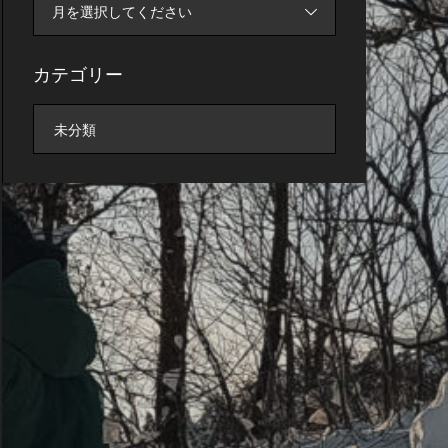
月を選択してください
カテゴリー
未分類