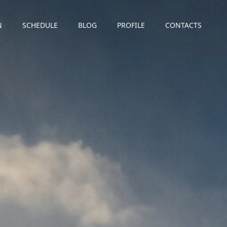
N
SCHEDULE
BLOG
PROFILE
CONTACTS