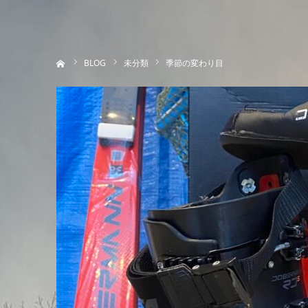
ホーム
BLOG
未分類
季節の変わり目