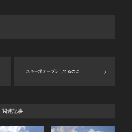
スキー場オープンしてるのに
関連記事