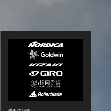
最近の記事