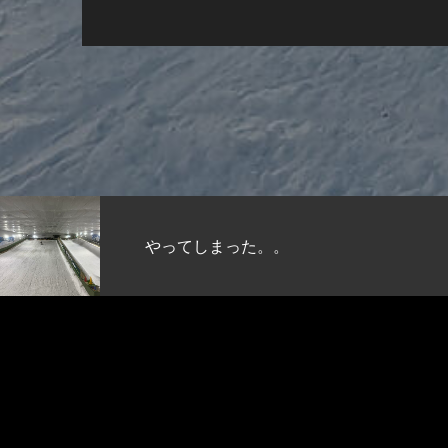
やってしまった。。