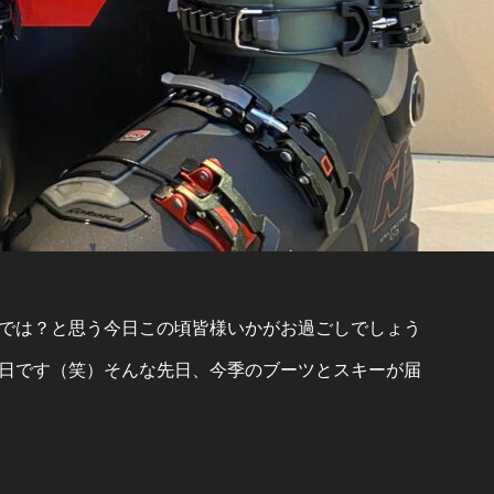
では？と思う今日この頃皆様いかがお過ごしでしょう
日です（笑）そんな先日、今季のブーツとスキーが届