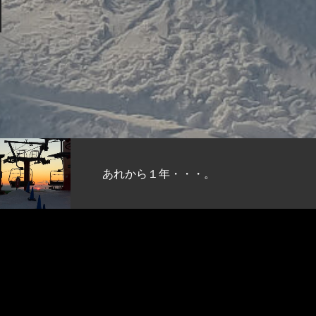
あれから１年・・・。