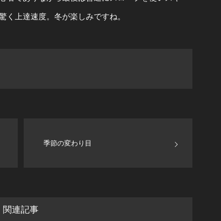
驚く上達速度。冬が楽しみですね。
季節の変わり目
関連記事