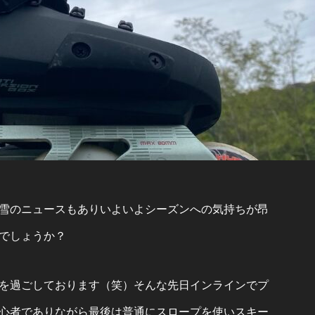
雪のニュースもありいよいよシーズンへの気持ちが昂
でしょうか？
を過ごしております（笑）そんな先日インラインでプ
心者でありながら最後は普通にスロープを使いスキー