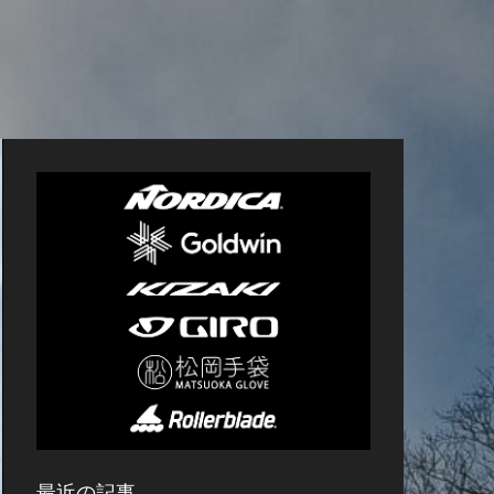
最近の記事