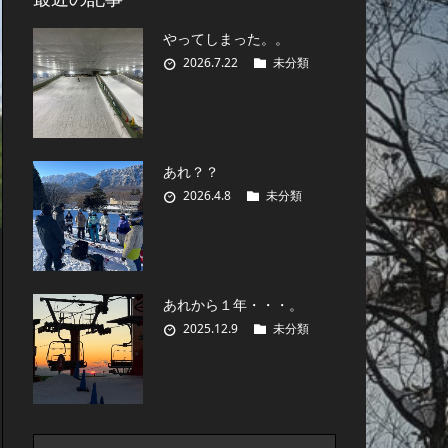
やってしまった。。
2026.7.22
未分類
あれ？？
2026.4.8
未分類
あれから１年・・・。
2025.12.9
未分類