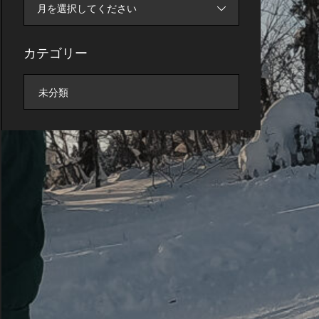
月を選択してください
カテゴリー
未分類