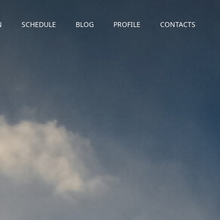
N
SCHEDULE
BLOG
PROFILE
CONTACTS